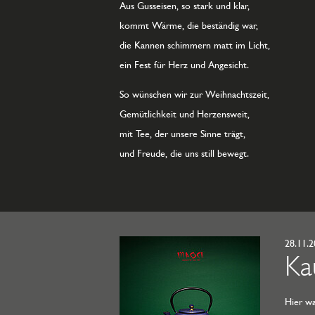
Aus Gusseisen, so stark und klar,
kommt Wärme, die beständig war,
die Kannen schimmern matt im Licht,
ein Fest für Herz und Angesicht.
So wünschen wir zur Weihnachtszeit,
Gemütlichkeit und Herzensweit,
mit Tee, der unsere Sinne trägt,
und Freude, die uns still bewegt.
28.11.
Ka
Hier wa