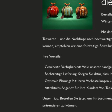
di
Bestell
Winter
Mit den
Teewaren – und die Nachfrage nach hochwertigen
können, empfehlen wir eine frühzeitige Bestellun
Ihre Vorteile:
- Gesicherte Verfügbarkeit: Viele unserer handgef
- Rechtzeitige Lieferung: Sorgen Sie dafür, dass I
- Optimale Planung: Mit Ihren Vorbestellungen k
- Attraktives Angebot für Ihre Kunden: Von Teek
Unser Tipp: Bestellen Sie jetzt, um Ihr Sortim
präsentieren zu können.