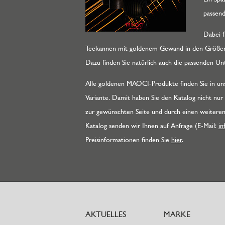
passen
Dabei f
Teekannen mit goldenem Gewand in den Größen z
Dazu finden Sie natürlich auch die passenden U
Alle goldenen MAOCI-Produkte finden Sie in unser
Variante. Damit haben Sie den Katalog nicht nur 
zur gewünschten Seite und durch einen weitere
Katalog senden wir Ihnen auf Anfrage (E-Mail:
i
Preisinformationen finden Sie
hier
.
AKTUELLES
MARKE