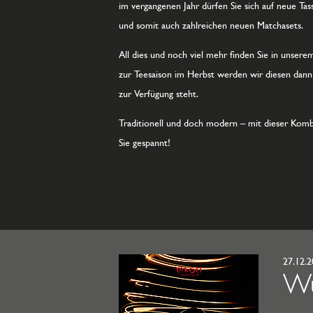
im vergangenen Jahr dürfen Sie sich auf neue T
und somit auch zahlreichen neuen Matchasets.
All dies und noch viel mehr finden Sie in unsere
zur Teesaison im Herbst werden wir diesen dann 
zur Verfügung steht.
Traditionell und doch modern – mit dieser Komb
Sie gespannt!
27.12.
Wu