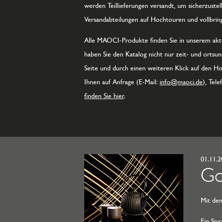
werden Teillieferungen versandt, um sicherzustel
Versandabteilungen auf Hochtouren und vollbrin
Alle MAOCI-Produkte finden Sie in unserem aktuel
haben Sie den Katalog nicht nur zeit- und ortsun
Seite und durch einen weiteren Klick auf den 
Ihnen auf Anfrage (E-Mail:
info@maoci.de
), Tel
finden Sie hier
.
01.11.
Go
Mit de
Ein Spa