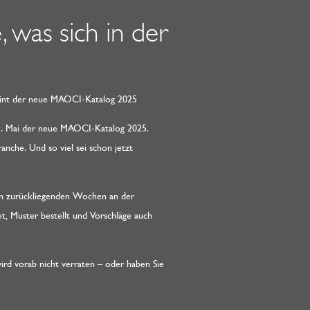
 was sich in der
heint der neue MAOCI-Katalog 2025
1. Mai der neue MAOCI-Katalog 2025.
anche. Und so viel sei schon jetzt
en zurückliegenden Wochen an der
t, Muster bestellt und Vorschläge auch
ird vorab nicht verraten – oder haben Sie