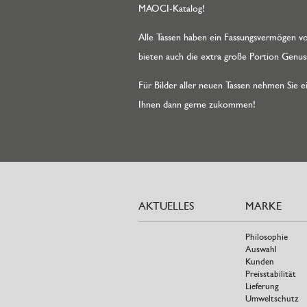
MAOCI-Katalog!
Alle Tassen haben ein Fassungsvermögen vo
bieten auch die extra große Portion Genuss.
Für Bilder aller neuen Tassen nehmen Sie e
Ihnen dann gerne zukommen!
AKTUELLES
MARKE
Philosophie
Auswahl
Kunden
Preisstabilität
Lieferung
Umweltschutz