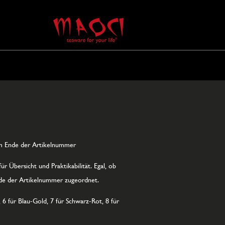
am Ende der Artikelnummer
r Übersicht und Praktikabilität. Egal, ob
Ende der Artikelnummer zugeordnet.
 6 für Blau-Gold, 7 für Schwarz-Rot, 8 für