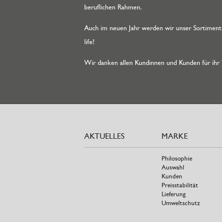
beruflichen Rahmen.
Auch im neuen Jahr werden wir unser Sortiment
life!
Wir danken allen Kundinnen und Kunden für ihr
AKTUELLES
MARKE
Philosophie
Auswahl
Kunden
Preisstabilität
Lieferung
Umweltschutz