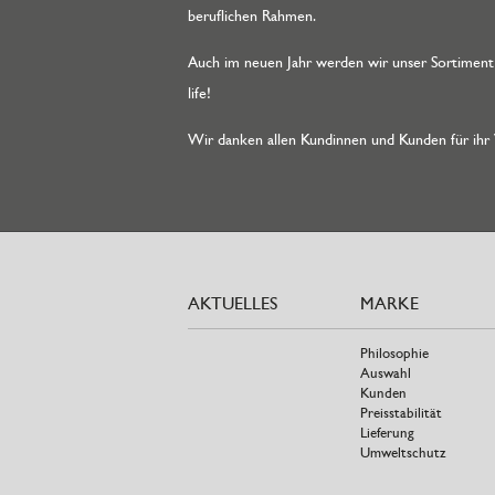
beruflichen Rahmen.
Auch im neuen Jahr werden wir unser Sortiment
life!
Wir danken allen Kundinnen und Kunden für ihr
AKTUELLES
MARKE
Philosophie
Auswahl
Kunden
Preisstabilität
Lieferung
Umweltschutz