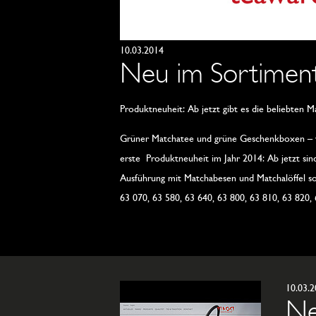
10.03.2014
Neu im Sortiment:
Produktneuheit: Ab jetzt gibt es die beliebten
Grüner Matchatee und grüne Geschenkboxen – w
erste Produktneuheit im Jahr 2014: Ab jetzt sind
Ausführung mit Matchabesen und Matchalöffel so
63 070, 63 580, 63 640, 63 800, 63 810, 63 820,
10.03.
Ne