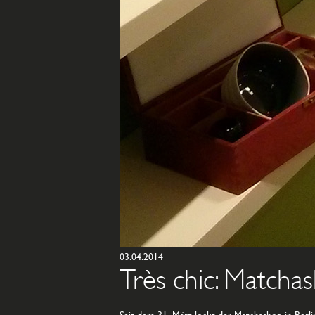
03.04.2014
Très chic: Matchas