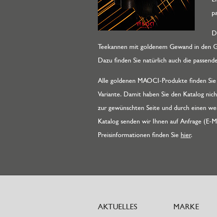
p
D
Teekannen mit goldenem Gewand in den Grö
Dazu finden Sie natürlich auch die passen
Alle goldenen MAOCI-Produkte finden Sie in
Variante. Damit haben Sie den Katalog nicht
zur gewünschten Seite und durch einen we
Katalog senden wir Ihnen auf Anfrage (E-M
Preisinformationen finden Sie
hier
.
AKTUELLES
MARKE