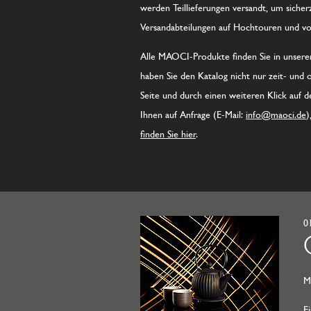
werden Teillieferungen versandt, um sicher
Versandabteilungen auf Hochtouren und vol
Alle MAOCI-Produkte finden Sie in unserem 
haben Sie den Katalog nicht nur zeit- und 
Seite und durch einen weiteren Klick auf
Ihnen auf Anfrage (E-Mail:
info@maoci.de
)
finden Sie hier
.
0
M
E