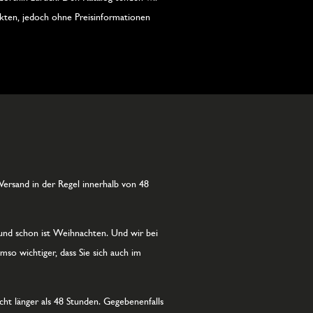
ukten, jedoch ohne Preisinformationen
Versand in der Regel innerhalb von 48
und schon ist Weihnachten. Und wir bei
so wichtiger, dass Sie sich auch im
cht länger als 48 Stunden. Gegebenenfalls