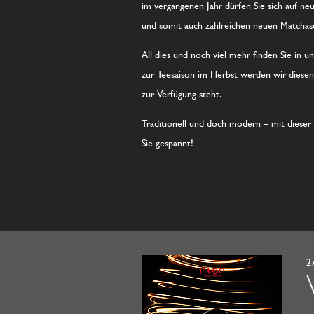
im vergangenen Jahr dürfen Sie sich auf n
und somit auch zahlreichen neuen Matchase
All dies und noch viel mehr finden Sie in 
zur Teesaison im Herbst werden wir diesen
zur Verfügung steht.
Traditionell und doch modern – mit dieser
Sie gespannt!
2