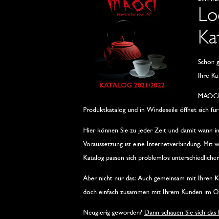
Lo
Ka
Schon g
Ihre K
MAOCI-S
Produktkatalog und in Windeseile öffnet sich 
Hier können Sie zu jeder Zeit und damit wann i
Voraussetzung ist eine Internetverbindung. Mit
Katalog passen sich problemlos unterschiedliche
Aber nicht nur das: Auch gemeinsam mit Ihren Ku
doch einfach zusammen mit Ihrem Kunden im Onl
Neugierig geworden?
Dann schauen Sie sich da