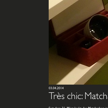
03.04.2014
Très chic: Match