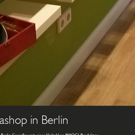
ashop in Berlin