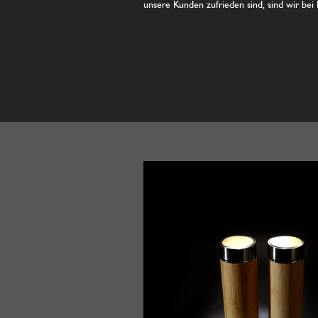
unsere Kunden zufrieden sind, sind wir be