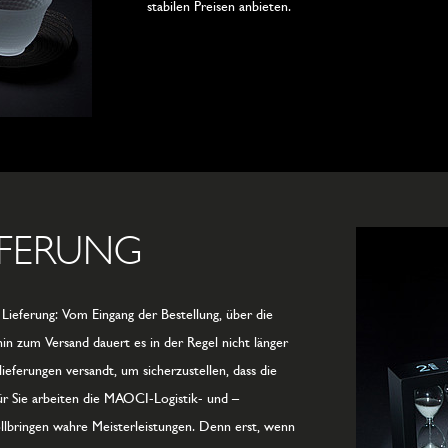
stabilen Preisen anbieten.
EFERUNG
Lieferung: Vom Eingang der Bestellung, über die
in zum Versand dauert es in der Regel nicht länger
ieferungen versandt, um sicherzustellen, dass die
ür Sie arbeiten die MAOCI-Logistik- und –
llbringen wahre Meisterleistungen. Denn erst, wenn