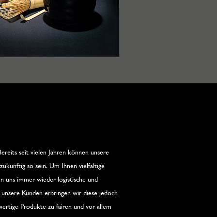
 Bereits seit vielen Jahren können unsere
zukünftig so sein. Um Ihnen vielfältige
 uns immer wieder logistische und
s unsere Kunden erbringen wir diese jedoch
ertige Produkte zu fairen und vor allem