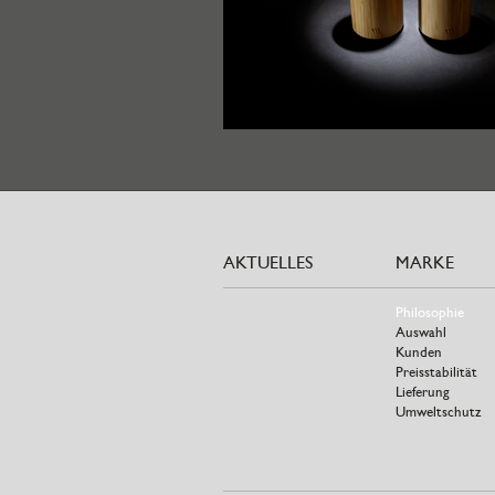
AKTUELLES
MARKE
Philosophie
Auswahl
Kunden
Preisstabilität
Lieferung
Umweltschutz