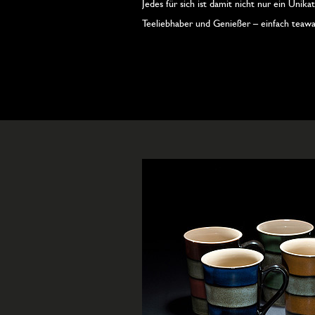
Jedes für sich ist damit nicht nur ein Unik
Teeliebhaber und Genießer – einfach teawar