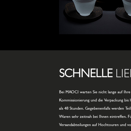
SCHNELLE
LI
Bei MAOCI warten Sie nicht lange auf Ihre 
Kommissionierung und die Verpackung bis h
als 48 Stunden. Gegebenenfalls werden Teill
Waren sehr zeitnah bei Ihnen eintreffen. F
Versandabteilungen auf Hochtouren und vo