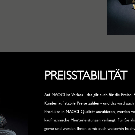
PREISSTABILITÄT
Auf MAOCI ist Verlass - das gilt auch für die Preise.
Kunden auf stabile Preise zählen - und das wird auch 
Produkte in MAOCI-Qualität anzubieten, werden von
kaufmännische Meisterleistungen verlangt. Für Sie al
gerne und werden Ihnen somit auch weiterhin hochw